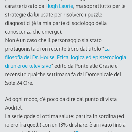
caratterizzato da
Hugh Laurie
, ma soprattutto per le
strategie da lui usate per risolvere i puzzle
diagnostici (è la mia parte di sociologo della
conoscenza che emerge).
Non è un caso che il personaggio sia stato
protagonista di un recente libro dal titolo “
La
filosofia del Dr. House. Etica, logica ed epistemologia
di un eroe televisivo
” edito da Ponte alle Grazie e
recensito qualche settimana fa dal Domenicale del
Sole 24 Ore.
Ad ogni modo, c’è poco da dire dal punto di vista
Auditel.
La serie gode di ottima salute: partita in sordina (ed
io ero fra quelli) con un 13% di share, è arrivato fino a