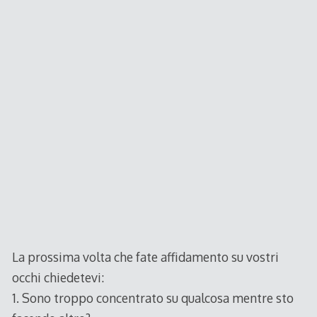
La prossima volta che fate affidamento su vostri
occhi chiedetevi:
1. Sono troppo concentrato su qualcosa mentre sto