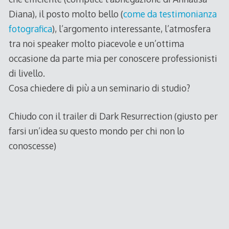
Diana), il posto molto bello (
come da testimonianza
fotografica
), l’argomento interessante, l’atmosfera
tra noi speaker molto piacevole e un’ottima
occasione da parte mia per conoscere professionisti
di livello.
Cosa chiedere di più a un seminario di studio?
Chiudo con il trailer di Dark Resurrection (giusto per
farsi un’idea su questo mondo per chi non lo
conoscesse)