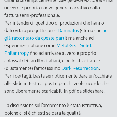
un vero e proprio nuovo genere narrativo dalla
fattura semi-professionale.
Per intenderci, quel tipo di produzioni che hanno
dato vita a progetti come
Damnatus
(storia che
ho
già raccontato da queste parti
) ma anche ad
esperienze italiane come
Metal Gear Solid:
Philantropy
fino ad arrivare al vero e proprio
colossal dei fan film italiani, cioè lo stracitato e
(giustamente) famosissimo
Dark Resurrection
.
Per i dettagli, basta semplicemente dare un’occhiata
alle slide in testa al post e per chi vuole ricordo che
sono liberamente scaricabili in pdf da slideshare.
La discussione sull’argomento è stata istruttiva,
poiché ci si è chiesti se data la qualità