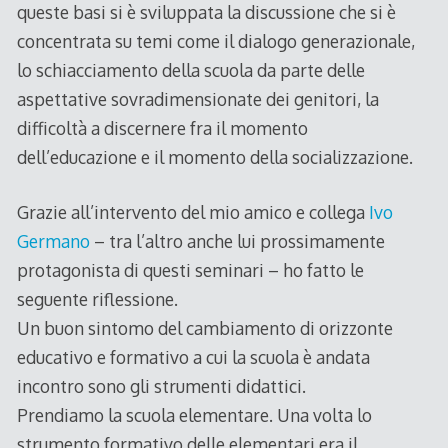
queste basi si è sviluppata la discussione che si è
concentrata su temi come il dialogo generazionale,
lo schiacciamento della scuola da parte delle
aspettative sovradimensionate dei genitori, la
difficoltà a discernere fra il momento
dell’educazione e il momento della socializzazione.
Grazie all’intervento del mio amico e collega
Ivo
Germano
– tra l’altro anche lui prossimamente
protagonista di questi seminari – ho fatto le
seguente riflessione.
Un buon sintomo del cambiamento di orizzonte
educativo e formativo a cui la scuola è andata
incontro sono gli strumenti didattici.
Prendiamo la scuola elementare. Una volta lo
strumento formativo delle elementari era il