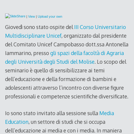
|
View
|
Upload your own
Giovedì sono stato ospite del
III Corso Universitario
Multidisciplinare Unicef
, organizzato dal presidente
del Comitato Unicef Campobasso dott.ssa Antonella
Iammarino, presso
gli spazi della facoltà di Agraria
degli Università degli Studi del Molise
. Lo scopo del
seminario è quello di sensibilizzare ai temi
dell’educazione e della formazione di bambini e
adolescenti attraverso l’incontro con diverse figure
professionali e competenze scientifiche diversificate.
Io sono stato invitato alla sessione sulla
Media
Education
, un settore di studi che si occupa
dell’educazione ai media e con i media. In maniera