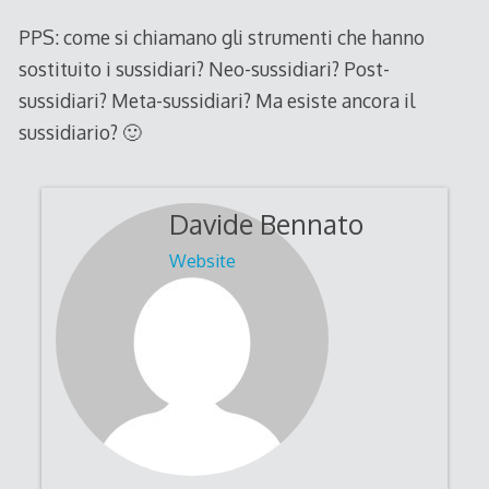
PPS: come si chiamano gli strumenti che hanno
sostituito i sussidiari? Neo-sussidiari? Post-
sussidiari? Meta-sussidiari? Ma esiste ancora il
sussidiario? 🙂
Davide Bennato
Website