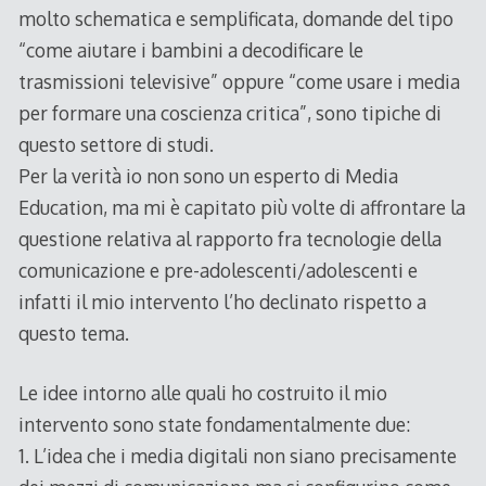
molto schematica e semplificata, domande del tipo
“come aiutare i bambini a decodificare le
trasmissioni televisive” oppure “come usare i media
per formare una coscienza critica”, sono tipiche di
questo settore di studi.
Per la verità io non sono un esperto di Media
Education, ma mi è capitato più volte di affrontare la
questione relativa al rapporto fra tecnologie della
comunicazione e pre-adolescenti/adolescenti e
infatti il mio intervento l’ho declinato rispetto a
questo tema.
Le idee intorno alle quali ho costruito il mio
intervento sono state fondamentalmente due:
1. L’idea che i media digitali non siano precisamente