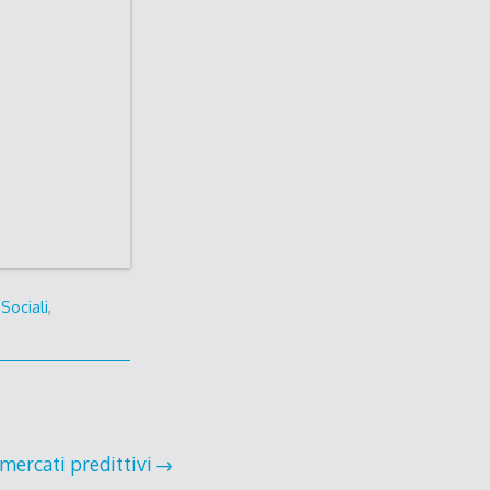
Sociali
,
 mercati predittivi