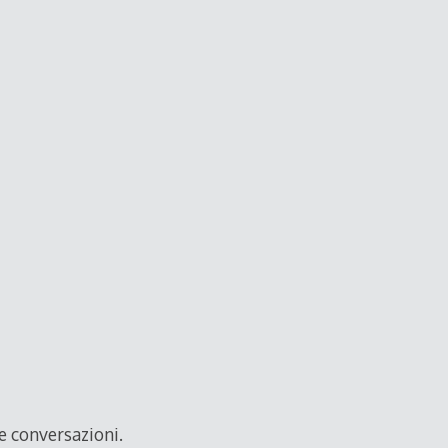
e conversazioni.