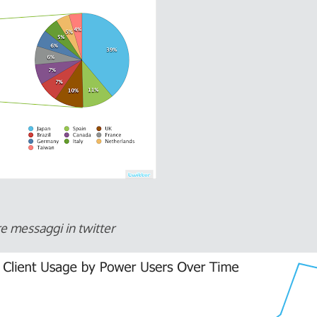
e messaggi in twitter