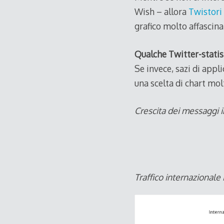
Wish – allora
Twistori
grafico molto affascina
Qualche Twitter-statis
Se invece, sazi di appl
una scelta di chart molt
Crescita dei messaggi i
Traffico internazionale 