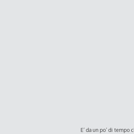
E’ da un po’ di tempo c