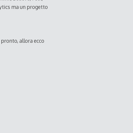
lytics ma un progetto
 pronto, allora ecco