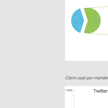
Client usati per mandar