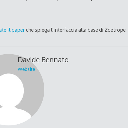
ate il paper
che spiega l’interfaccia alla base di Zoetrope
Davide Bennato
Website