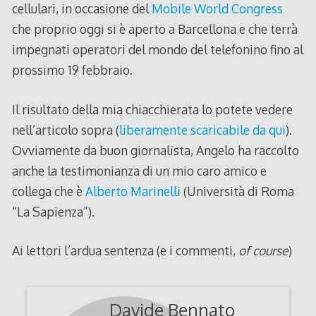
cellulari, in occasione del
Mobile World Congress
che proprio oggi si è aperto a Barcellona e che terrà
impegnati operatori del mondo del telefonino fino al
prossimo 19 febbraio.
Il risultato della mia chiacchierata lo potete vedere
nell’articolo sopra (
liberamente scaricabile da qui
).
Ovviamente da buon giornalista, Angelo ha raccolto
anche la testimonianza di un mio caro amico e
collega che è
Alberto Marinelli
(Università di Roma
“La Sapienza”).
Ai lettori l’ardua sentenza (e i commenti,
of course
)
Davide Bennato