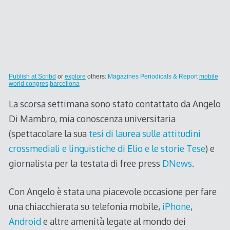
Publish at Scribd
or
explore
others:
Magazines
Periodicals & Report
mobile
world congres
barcellona
La scorsa settimana sono stato contattato da Angelo
Di Mambro, mia conoscenza universitaria
(spettacolare la sua
tesi di laurea sulle attitudini
crossmediali e linguistiche di Elio e le storie Tese
) e
giornalista per la testata di free press
DNews
.
Con Angelo è stata una piacevole occasione per fare
una chiacchierata su telefonia mobile,
iPhone
,
Android
e altre amenità legate al mondo dei