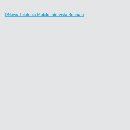
2009
DNews-Telefonia Mobile Intervista Bennato