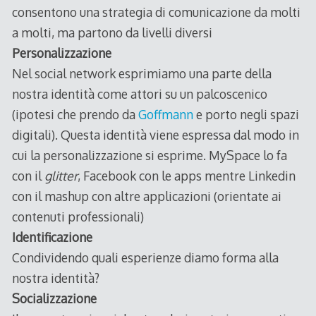
consentono una strategia di comunicazione da molti
a molti, ma partono da livelli diversi
Personalizzazione
Nel social network esprimiamo una parte della
nostra identità come attori su un palcoscenico
(ipotesi che prendo da
Goffmann
e porto negli spazi
digitali). Questa identità viene espressa dal modo in
cui la personalizzazione si esprime. MySpace lo fa
con il
glitter
, Facebook con le apps mentre Linkedin
con il mashup con altre applicazioni (orientate ai
contenuti professionali)
Identificazione
Condividendo quali esperienze diamo forma alla
nostra identità?
Socializzazione