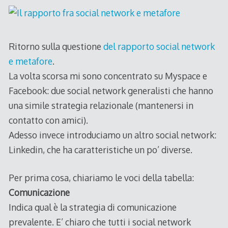
Ritorno sulla questione
del rapporto social network
e metafore
.
La volta scorsa mi sono concentrato su Myspace e
Facebook: due social network generalisti che hanno
una simile strategia relazionale (mantenersi in
contatto con amici).
Adesso invece introduciamo un altro social network:
Linkedin, che ha caratteristiche un po’ diverse.
Per prima cosa, chiariamo le voci della tabella:
Comunicazione
Indica qual è la strategia di comunicazione
prevalente. E’ chiaro che tutti i social network