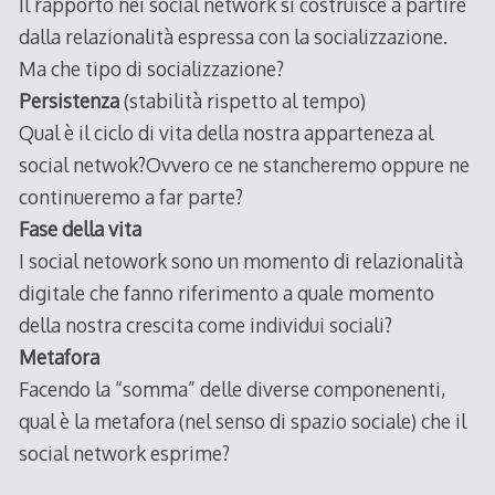
Il rapporto nei social network si costruisce a partire
dalla relazionalità espressa con la socializzazione.
Ma che tipo di socializzazione?
Persistenza
(stabilità rispetto al tempo)
Qual è il ciclo di vita della nostra apparteneza al
social netwok?Ovvero ce ne stancheremo oppure ne
continueremo a far parte?
Fase della vita
I social netowork sono un momento di relazionalità
digitale che fanno riferimento a quale momento
della nostra crescita come individui sociali?
Metafora
Facendo la “somma” delle diverse componenenti,
qual è la metafora (nel senso di spazio sociale) che il
social network esprime?