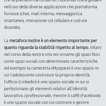
nell’uso delle diverse applicazioni che piattaforma
fornisce (chat, mail interna, messaggistica
istantanea, interazione col cellulare e così via
dicendo).
La
metafora inoltre è un elemento importante per
quanto riguarda la stabilità rispetto al tempo
. Infatti
nel corso della nostra vita noi viviamo gli spazi fisici
come spazi sociali con determinate caratteristiche.
Ad esempio la cameretta (Myspace) è uno spazio in
cui l’adolescente costruisce la propria identità,
l’ufficio (Linkedin) è uno spazio sociale in cui si
perfezionano gli elementi relativi all’identità
lavorativa /professionale, mentre il caffé (Facebook)
è uno spazio sociale con cui costruire e gestire