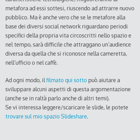
metafora ad essi sottesi, riuscendo ad attrarre nuovo
pubblico. Ma è anche vero che se le metafore alla
base dei diversi social network riguardano periodi
specifici della propria vita circoscritti nello spazio e
nel tempo, sarà difficile che attraggano un’audience
diversa da quella che si riconosce nella cameretta,
nell’ufficio o nel caffè.
Ad ogni modo, il
filmato qui sotto
può aiutare a
sviluppare alcuni aspetti di questa argomentazione
(anche se in raltà parlo anche di altri temi).
Se vi interessa leggere/scaricare le slide, le potete
trovare sul mio spazio Slideshare
.