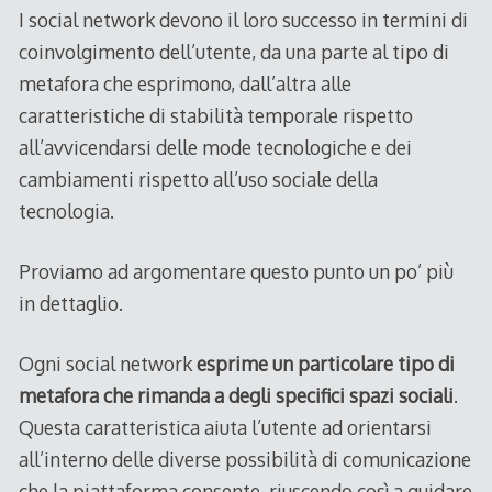
I social network devono il loro successo in termini di
coinvolgimento dell’utente, da una parte al tipo di
metafora che esprimono, dall’altra alle
caratteristiche di stabilità temporale rispetto
all’avvicendarsi delle mode tecnologiche e dei
cambiamenti rispetto all’uso sociale della
tecnologia.
Proviamo ad argomentare questo punto un po’ più
in dettaglio.
Ogni social network
esprime un particolare tipo di
metafora che rimanda a degli specifici spazi sociali
.
Questa caratteristica aiuta l’utente ad orientarsi
all’interno delle diverse possibilità di comunicazione
che la piattaforma consente, riuscendo così a guidare