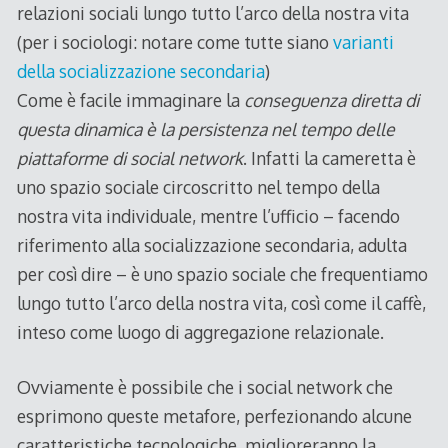
relazioni sociali lungo tutto l’arco della nostra vita
(per i sociologi: notare come tutte siano
varianti
della socializzazione secondaria
)
Come è facile immaginare la
conseguenza diretta di
questa dinamica è la persistenza nel tempo delle
piattaforme di social network
. Infatti la cameretta è
uno spazio sociale circoscritto nel tempo della
nostra vita individuale, mentre l’ufficio – facendo
riferimento alla socializzazione secondaria, adulta
per così dire – è uno spazio sociale che frequentiamo
lungo tutto l’arco della nostra vita, così come il caffè,
inteso come luogo di aggregazione relazionale.
Ovviamente è possibile che i social network che
esprimono queste metafore, perfezionando alcune
caratteristiche tecnologiche, miglioreranno la