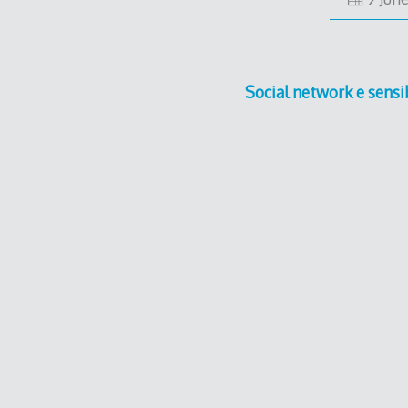
Social network e sensib