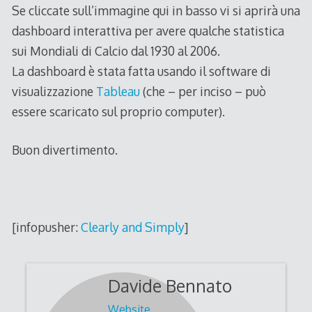
Se cliccate sull’immagine qui in basso vi si aprirà una
dashboard interattiva per avere qualche statistica
sui Mondiali di Calcio dal 1930 al 2006.
La dashboard è stata fatta usando il software di
visualizzazione
Tableau
(che – per inciso – può
essere scaricato sul proprio computer).
Buon divertimento.
[infopusher:
Clearly and Simply
]
Davide Bennato
Website