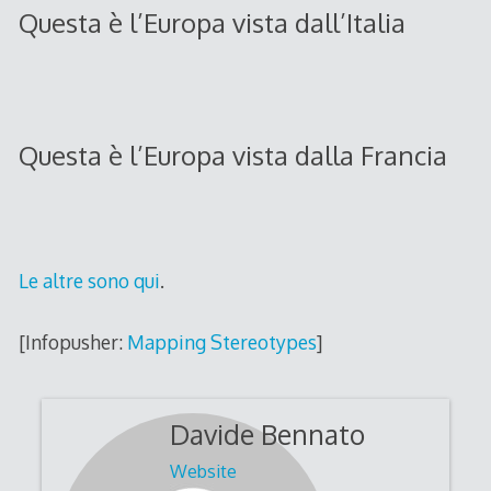
Questa è l’Europa vista dall’Italia
Questa è l’Europa vista dalla Francia
Le altre sono qui
.
[Infopusher:
Mapping Stereotypes
]
Davide Bennato
Website