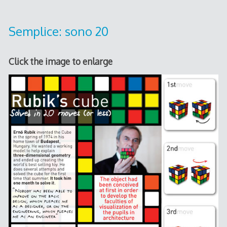
2010
Semplice: sono 20
Click the image to enlarge