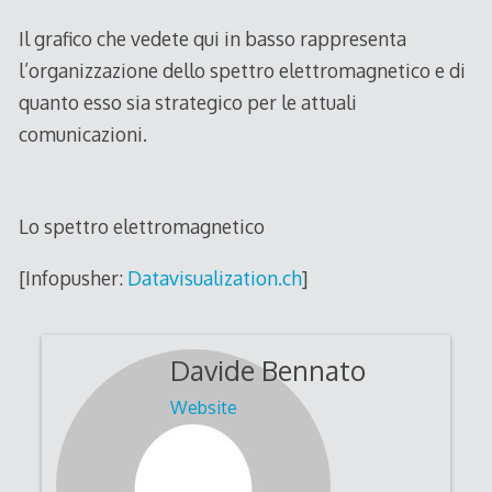
Il grafico che vedete qui in basso rappresenta
l’organizzazione dello spettro elettromagnetico e di
quanto esso sia strategico per le attuali
comunicazioni.
Lo spettro elettromagnetico
[Infopusher:
Datavisualization.ch
]
Davide Bennato
Website