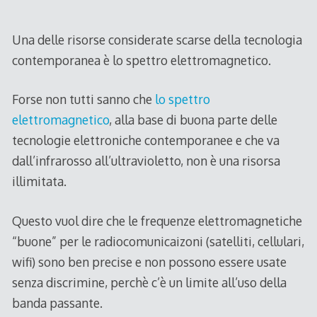
2010
Una delle risorse considerate scarse della tecnologia
contemporanea è lo spettro elettromagnetico.
Forse non tutti sanno che
lo spettro
elettromagnetico
, alla base di buona parte delle
tecnologie elettroniche contemporanee e che va
dall’infrarosso all’ultravioletto, non è una risorsa
illimitata.
Questo vuol dire che le frequenze elettromagnetiche
“buone” per le radiocomunicaizoni (satelliti, cellulari,
wifi) sono ben precise e non possono essere usate
senza discrimine, perchè c’è un limite all’uso della
banda passante.