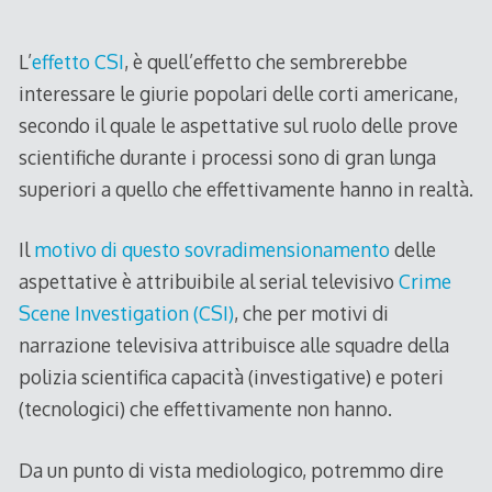
2012
L’
effetto CSI
, è quell’effetto che sembrerebbe
interessare le giurie popolari delle corti americane,
secondo il quale le aspettative sul ruolo delle prove
scientifiche durante i processi sono di gran lunga
superiori a quello che effettivamente hanno in realtà.
Il
motivo di questo sovradimensionamento
delle
aspettative è attribuibile al serial televisivo
Crime
Scene Investigation (CSI)
, che per motivi di
narrazione televisiva attribuisce alle squadre della
polizia scientifica capacità (investigative) e poteri
(tecnologici) che effettivamente non hanno.
Da un punto di vista mediologico, potremmo dire