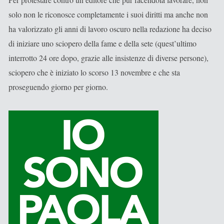
solo non le riconosce completamente i suoi diritti ma anche non
ha valorizzato gli anni di lavoro oscuro nella redazione ha deciso
di iniziare uno sciopero della fame e della sete (quest’ultimo
interrotto 24 ore dopo, grazie alle insistenze di diverse persone),
sciopero che è iniziato lo scorso 13 novembre e che sta
proseguendo giorno per giorno.