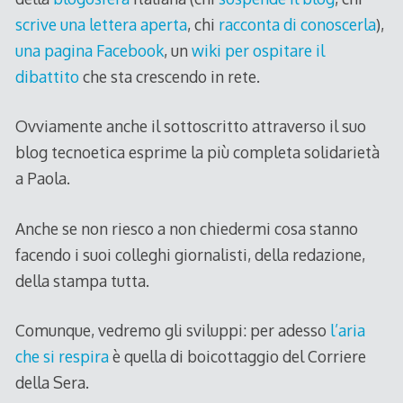
scrive una lettera aperta
, chi
racconta di conoscerla
),
una pagina Facebook
, un
wiki per ospitare il
dibattito
che sta crescendo in rete.
Ovviamente anche il sottoscritto attraverso il suo
blog tecnoetica esprime la più completa solidarietà
a Paola.
Anche se non riesco a non chiedermi cosa stanno
facendo i suoi colleghi giornalisti, della redazione,
della stampa tutta.
Comunque, vedremo gli sviluppi: per adesso
l’aria
che si respira
è quella di boicottaggio del Corriere
della Sera.