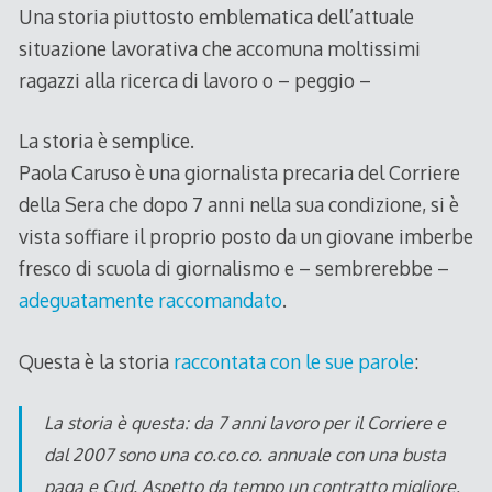
Una storia piuttosto emblematica dell’attuale
situazione lavorativa che accomuna moltissimi
ragazzi alla ricerca di lavoro o – peggio –
La storia è semplice.
Paola Caruso è una giornalista precaria del Corriere
della Sera che dopo 7 anni nella sua condizione, si è
vista soffiare il proprio posto da un giovane imberbe
fresco di scuola di giornalismo e – sembrerebbe –
adeguatamente raccomandato
.
Questa è la storia
raccontata con le sue parole
:
La storia è questa: da 7 anni lavoro per il Corriere e
dal 2007 sono una co.co.co. annuale con una busta
paga e Cud. Aspetto da tempo un contratto migliore,