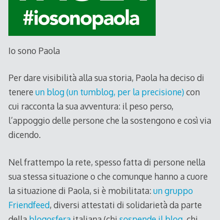
Io sono Paola
Per dare visibilità alla sua storia, Paola ha deciso di
tenere
un blog (un tumblog, per la precisione)
con
cui racconta la sua avventura: il peso perso,
l’appoggio delle persone che la sostengono e così via
dicendo.
Nel frattempo la rete, spesso fatta di persone nella
sua stessa situazione o che comunque hanno a cuore
la situazione di Paola, si è mobilitata:
un gruppo
Friendfeed
, diversi attestati di solidarietà da parte
della
blogosfera
italiana (chi
sospende il blog
, chi