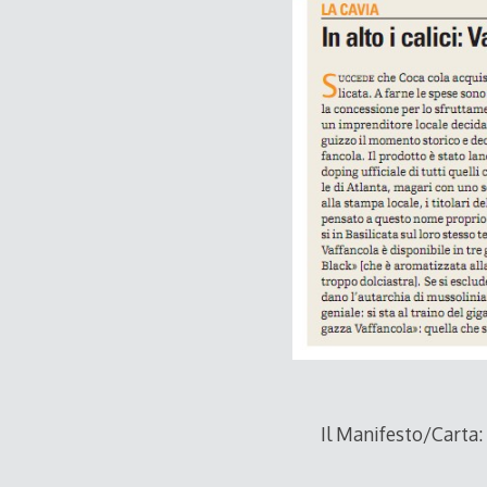
Il Manifesto/Carta: 