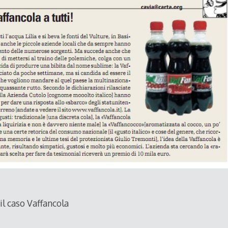
il caso Vaffancola