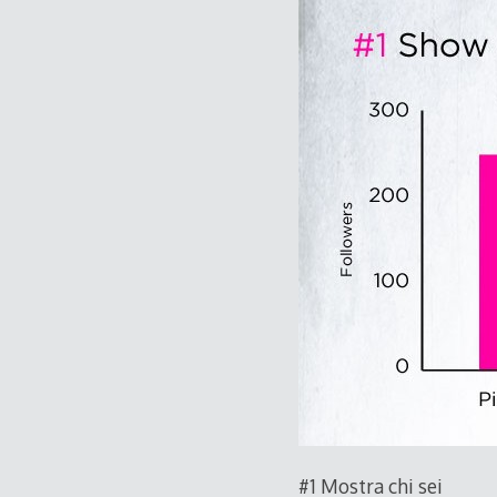
#1 Mostra chi sei