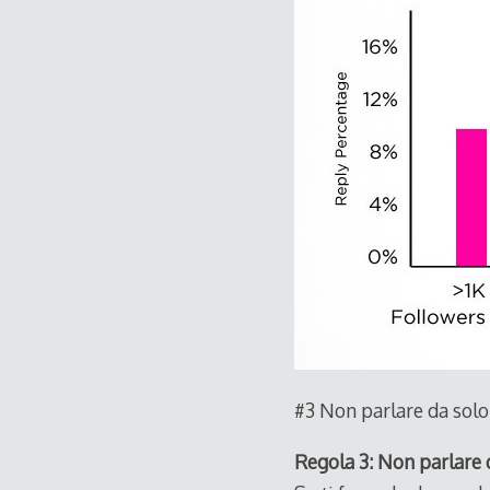
#3 Non parlare da solo
Regola 3: Non parlare 