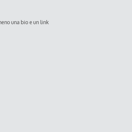
meno una bio e un link