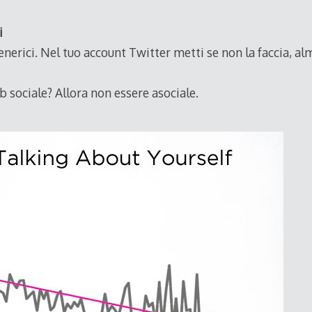
i
enerici. Nel tuo account Twitter metti se non la faccia, al
 sociale? Allora non essere asociale.