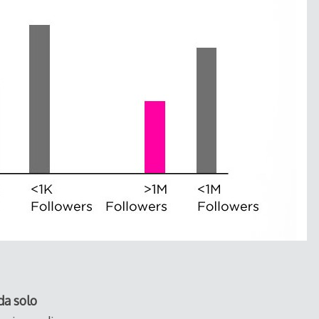
da solo