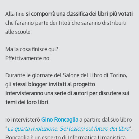
Alla fine
si comporrà una classifica dei libri più votati
che faranno parte dei titoli che saranno distribuiti
alle scuole.
Ma la cosa finisce qui?
Effettivamente no.
Durante le giornate del Salone del Libro di Torino,
gli
stessi blogger invitati al progetto
intervisteranno una serie di autori per discutere sui
temi dei loro libri
.
Io intervisterò
Gino Roncaglia
a partire dal suo libro
“
La quarta rivoluzione. Sei lezioni sul futuro del libro
“.
Roncaglia è un esperto di Informatica Umanistica