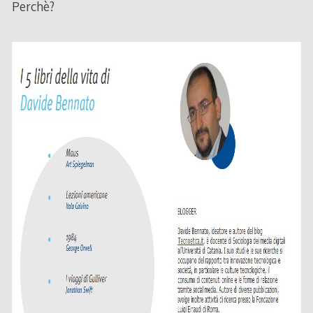
Perchè?