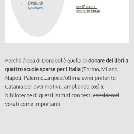
Perché l’idea di Donabol è quella di
donare dei libri a
quattro scuole sparse per l’Italia
(Torino, Milano,
Napoli, Palermo…a quest’ultima avrei preferito
Catania per ovvi motivi), ampliando così le
biblioteche di questi istituti con testi
considerati
votati come importanti.