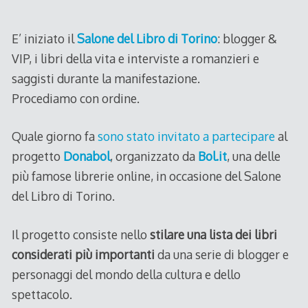
2011
E’ iniziato il
Salone del Libro di Torino
: blogger &
VIP, i libri della vita e interviste a romanzieri e
saggisti durante la manifestazione.
Procediamo con ordine.
Quale giorno fa
sono stato invitato a partecipare
al
progetto
Donabol
, organizzato da
Bol.it
, una delle
più famose librerie online, in occasione del Salone
del Libro di Torino.
Il progetto consiste nello
stilare una lista dei libri
considerati più importanti
da una serie di blogger e
personaggi del mondo della cultura e dello
spettacolo.