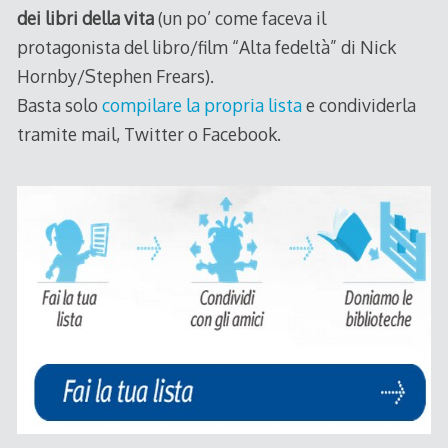
dei libri della vita
(un po’ come faceva il
protagonista del libro/film “Alta fedeltà” di Nick
Hornby/Stephen Frears).
Basta solo
compilare la propria lista
e condividerla
tramite mail, Twitter o Facebook.