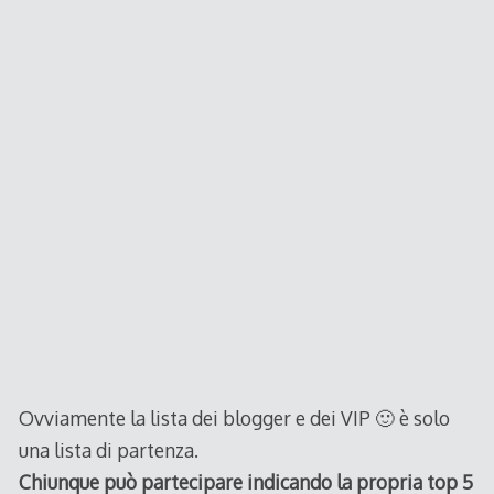
Ovviamente la lista dei blogger e dei VIP 🙂 è solo
una lista di partenza.
Chiunque può partecipare indicando la propria top 5