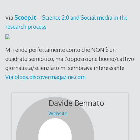
Via
Scoop.it
–
Science 2.0 and Social media in the
research process
Mi rendo perfettamente conto che NON è un
quadrato semiotico, ma l’opposizione buono/cattivo
giornalista/scienziato mi sembrava interessante
Via blogs.discovermagazine.com
Davide Bennato
Website