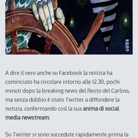
A dire il vero anche su Facebook la notizia ha
cominciato ha circolare intorno alle 12.30, pochi
minuti dopo la breaking news del Resto del Carlino,
ma senza dubbio è stato Twitter a diffondere la
notizia, confermando così la sua
anima di social
media newstream
.
Su Twitter si sono succedute rapidamente prima la