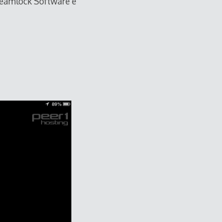
teamlock Software e