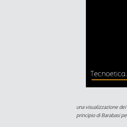
una visualizzazione dei
principio di Barabasi pe