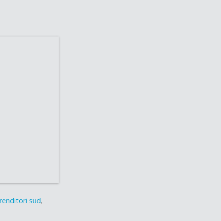
renditori sud
,