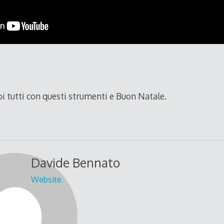
i tutti con questi strumenti e Buon Natale.
Davide Bennato
Website