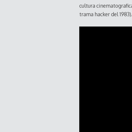
cultura cinematografica
trama hacker del 1983)