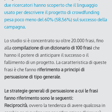
due ricercatori hanno scoperto che il linguaggio
usato per descrivere il progetto di crowdfunding
pesa poco meno del 60% (58,56%) sul successo della
campagna
.
Lo studio si è concentrato su oltre 20.000 frasi, fino
alla
compilazione di un dizionario di 100 frasi
che
hanno il potere di anticipare il successo o il
fallimento di un progetto. La caratteristica di queste
frasi è che fanno
riferimento a principi di
persuasione di tipo generale
.
Le strategie generali di persuasione a cui le frasi
fanno riferimento sono le seguenti:
Reciprocità
, ovvero la tendenza di avere qualcosa in