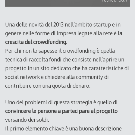
Una delle novità del 2013 nell’ambito startup e in
genere nelle forme di impresa legate alla rete è
la
crescita del crowdfunding
.
Per chi non lo sapesse il crowdfunding è quella
tecnica di raccolta fondi che consiste nell’aprire un
progetto in un sito dedicato che ha caratteristiche di
social network e chiedere alla community di
contribuire con una quota di denaro.
Uno dei problemi di questa strategia è quello di
convincere le persone a partecipare al progetto
versando dei soldi.
Il primo elemento chiave è una buona descrizione