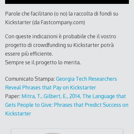
Parole che facilitano (o no) la raccolta di fondi su
Kickstarter (da Fastcompany.com)
Con queste indicazioni è probabile che il vostro
progetto di crowdfunding su Kickstarter potrà
essere più efficiente.
Sempre se il progetto lo merita.
Comunicato Stampa:
Georgia Tech Researchers
Reveal Phrases that Pay on Kickstarter
Paper:
Mitra, T., Gilbert, E., 2014, The Language that
Gets People to Give: Phrases that Predict Success on
Kickstarter