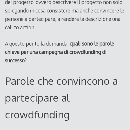
dei progetto, ovvero descrivere il progetto non solo
spiegando in cosa consistere ma anche convincere le
persone a partecipare, a rendere la descrizione una
call to action.
A questo punto la domanda:
quali sono le parole
chiave per una campagna di crowdfunding di
successo
?
Parole che convincono a
partecipare al
crowdfunding