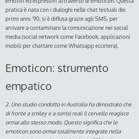
emotivi ed espressivi attraverso le emoticon. Questa
pratica è nata con i dialoghi nelle chat testuali dei
primi anni ‘90, si è diffusa grazie agli SMS, per
arrivare a contaminare la comunicazione nei social
media (social network come Facebook, applicazioni
mobili per chattare come Whatsapp eccetera).
Emoticon: strumento
empatico
2. Uno studio condotto in Australia ha dimostrato che
di fronte a smiley e a sorrisi reali il cervello reagisce
ormai allo stesso modo. Questo significa che le
emoticon sono ormai totalmente integrate nella