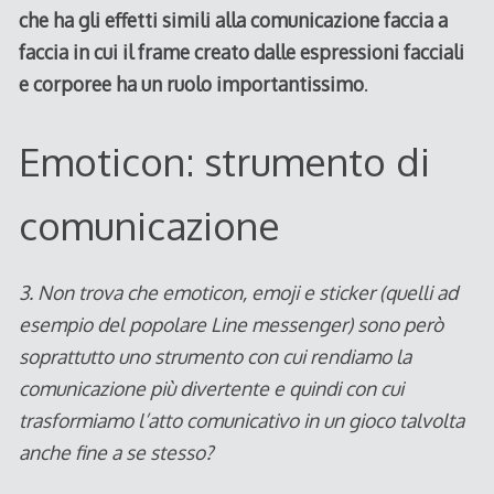
che ha gli effetti simili alla comunicazione faccia a
faccia in cui il frame creato dalle espressioni facciali
e corporee ha un ruolo importantissimo
.
Emoticon: strumento di
comunicazione
3. Non trova che emoticon, emoji e sticker (quelli ad
esempio del popolare Line messenger) sono però
soprattutto uno strumento con cui rendiamo la
comunicazione più divertente e quindi con cui
trasformiamo l’atto comunicativo in un gioco talvolta
anche fine a se stesso?