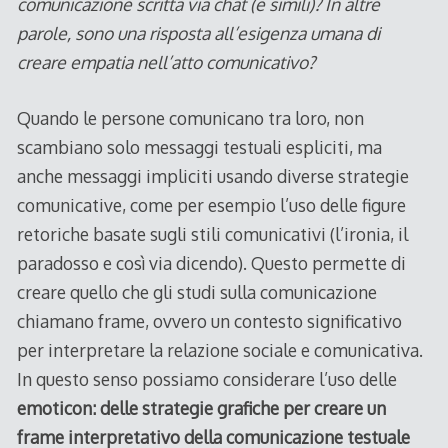
comunicazione scritta via chat (e simili)? In altre
parole, sono una risposta all’esigenza umana di
creare empatia nell’atto comunicativo?
Quando le persone comunicano tra loro, non
scambiano solo messaggi testuali espliciti, ma
anche messaggi impliciti usando diverse strategie
comunicative, come per esempio l’uso delle figure
retoriche basate sugli stili comunicativi (l’ironia, il
paradosso e così via dicendo). Questo permette di
creare quello che gli studi sulla comunicazione
chiamano frame, ovvero un contesto significativo
per interpretare la relazione sociale e comunicativa.
In questo senso possiamo considerare l’uso delle
emoticon: delle strategie grafiche per creare un
frame interpretativo della comunicazione testuale