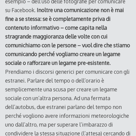
esempio – dell’uso delle fotografie per comunicare
su Facebook.
Inoltre una comunicazione non è mai
fine a se stessa: se è completamente priva di
contenuto informativo – come capita nella
stragrande maggioranza delle volte con cui
comunichiamo con le persone – vuol dire che stiamo
comunicando perché vogliamo creare un legame
sociale o rafforzare un legame pre-esistente.
Prendiamo i discorsi generici per comunicare con gli
estranei. Parlare del tempo o dell’orario è
semplicemente una scusa per creare un legame
sociale con un’altra persona. Ad una fermata
dell’autobus, due estranei parlano del tempo non
perché vogliono avere informazioni meteorologiche
uno dall’altro, ma per superare l’imbarazzo di
condividere la stessa situazione (l’attesa) cercando di