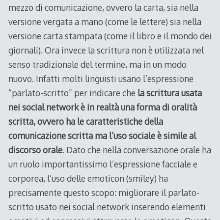
mezzo di comunicazione, ovvero la carta, sia nella
versione vergata a mano (come le lettere) sia nella
versione carta stampata (come il libro e il mondo dei
giornali). Ora invece la scrittura non è utilizzata nel
senso tradizionale del termine, ma in un modo
nuovo. Infatti molti linguisti usano l’espressione
“parlato-scritto” per indicare che
la scrittura usata
nei social network è in realtà una forma di oralità
scritta, ovvero ha le caratteristiche della
comunicazione scritta ma l’uso sociale è simile al
discorso orale
. Dato che nella conversazione orale ha
un ruolo importantissimo l’espressione facciale e
corporea, l’uso delle emoticon (smiley) ha
precisamente questo scopo: migliorare il parlato-
scritto usato nei social network inserendo elementi