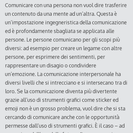
Comunicare con una persona non vuol dire trasferire
un contenuto da una mente ad un’altra. Questa è
un’impostazione ingegneristica della comunicazione
ed è profondamente sbagliata se applicata alle
persone. Le persone comunicano per gli scopi più
diversi: ad esempio per creare un legame con altre
persone, per esprimere dei sentimenti, per
rappresentare un disagio o condividere
un’emozione. La comunicazione interpersonale ha
diversi livelli che si intrecciano e si intersecano tra di
loro. Se la comunicazione diventa più divertente
grazie all’uso di strumenti grafici come sticker ed
emoji non è un grosso problema, vuol dire che si sta
cercando di comunicare anche con le opportunità
permesse dall’uso di strumenti grafici. È il caso – ad