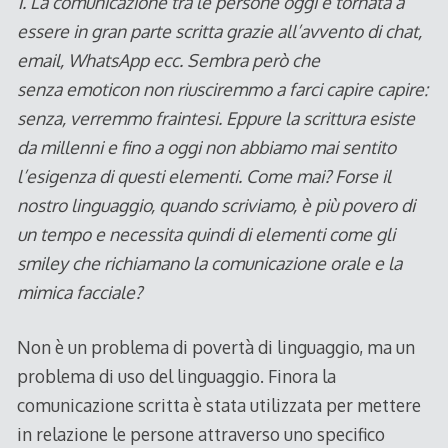
1. La comunicazione tra le persone oggi è tornata a
essere in gran parte scritta grazie all’avvento di chat,
email, WhatsApp ecc. Sembra però che
senza emoticon non riusciremmo a farci capire capire:
senza, verremmo fraintesi. Eppure la scrittura esiste
da millenni e fino a oggi non abbiamo mai sentito
l’esigenza di questi elementi. Come mai? Forse il
nostro linguaggio, quando scriviamo, è più povero di
un tempo e necessita quindi di elementi come gli
smiley che richiamano la comunicazione orale e la
mimica facciale?
Non è un problema di povertà di linguaggio, ma un
problema di uso del linguaggio. Finora la
comunicazione scritta è stata utilizzata per mettere
in relazione le persone attraverso uno specifico