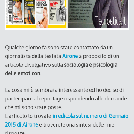
Qualche giorno fa sono stato contattato da un
giornalista della testata
Airone
a proposito di un
articolo divulgativo sulla
sociologia e psicologia
delle emoticon
.
La cosa mi è sembrata interessante ed ho deciso di
partecipare al reportage rispondendo alle domande
che mi sono state poste.
L’articolo lo trovate
in edicola sul numero di Gennaio
2015 di Airone
e troverete una sintesi delle mie
risposte.