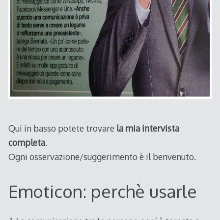
Qui in basso potete trovare
la mia intervista
completa
.
Ogni osservazione/suggerimento è il benvenuto.
Emoticon: perchè usarle