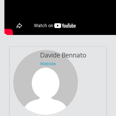
Davide Bennato
Website