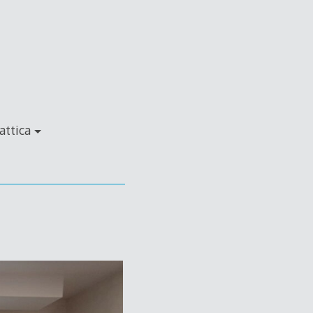
attica