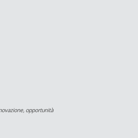
nnovazione, opportunità