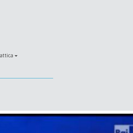
attica