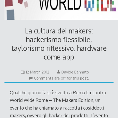
La cultura dei makers:
hackerismo flessibile,
taylorismo riflessivo, hardware
come app
15
12 March 2012
Davide Bennato
March
Comments are off for this post.
2012
Qualche giorno fa si è svolto a Roma l’incontro
World Wide Rome – The Makers Edition, un
evento che ha chiamato a raccolta i cosiddetti
makers, ovvero gli hacker dei prodotti. L’evento