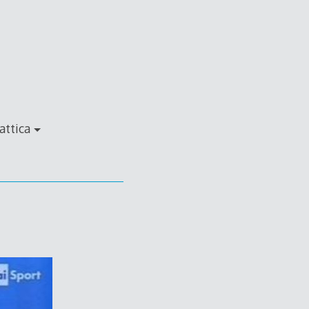
attica