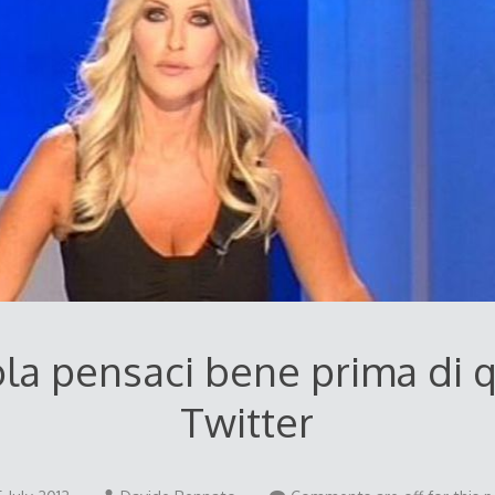
la pensaci bene prima di 
Twitter