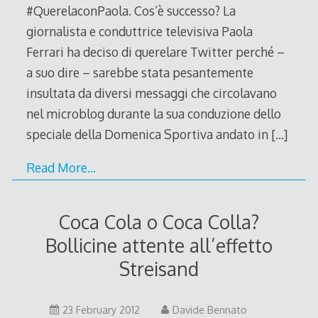
#QuerelaconPaola. Cos’è successo? La
giornalista e conduttrice televisiva Paola
Ferrari ha deciso di querelare Twitter perché –
a suo dire – sarebbe stata pesantemente
insultata da diversi messaggi che circolavano
nel microblog durante la sua conduzione dello
speciale della Domenica Sportiva andato in
[…]
Read More…
Coca Cola o Coca Colla?
Bollicine attente all’effetto
Streisand
10
23 February 2012
Davide Bennato