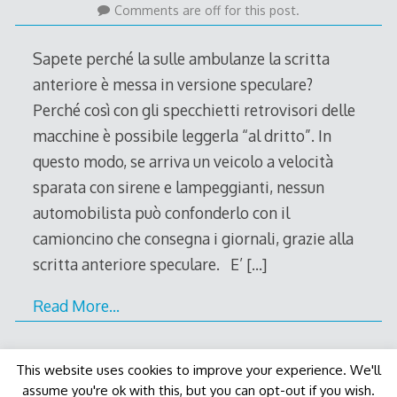
March
Comments are off for this post.
2012
Sapete perché la sulle ambulanze la scritta
anteriore è messa in versione speculare?
Perché così con gli specchietti retrovisori delle
macchine è possibile leggerla “al dritto”. In
questo modo, se arriva un veicolo a velocità
sparata con sirene e lampeggianti, nessun
automobilista può confonderlo con il
camioncino che consegna i giornali, grazie alla
scritta anteriore speculare. E’
[…]
Read More…
This website uses cookies to improve your experience. We'll
assume you're ok with this, but you can opt-out if you wish.