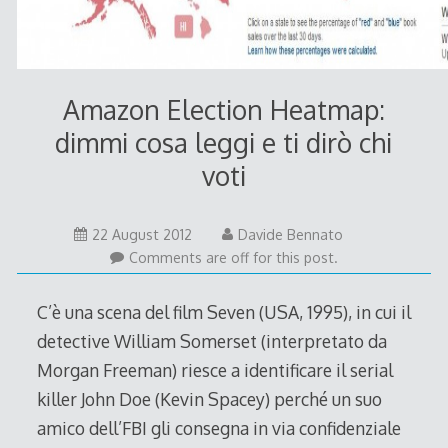
Amazon Election Heatmap:
dimmi cosa leggi e ti dirò chi
voti
22 August 2012
Davide Bennato
Comments are off for this post.
C’è una scena del film Seven (USA, 1995), in cui il
detective William Somerset (interpretato da
Morgan Freeman) riesce a identificare il serial
killer John Doe (Kevin Spacey) perché un suo
amico dell’FBI gli consegna in via confidenziale