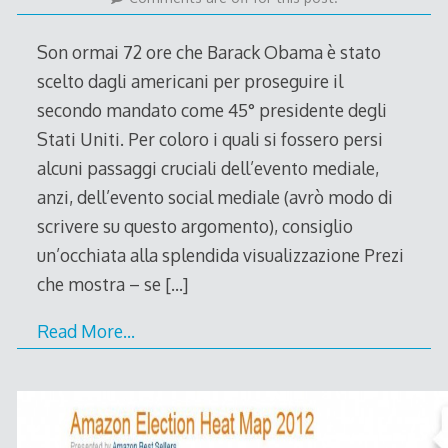
Son ormai 72 ore che Barack Obama è stato
scelto dagli americani per proseguire il
secondo mandato come 45° presidente degli
Stati Uniti. Per coloro i quali si fossero persi
alcuni passaggi cruciali dell’evento mediale,
anzi, dell’evento social mediale (avrò modo di
scrivere su questo argomento), consiglio
un’occhiata alla splendida visualizzazione Prezi
che mostra – se
[…]
Read More…