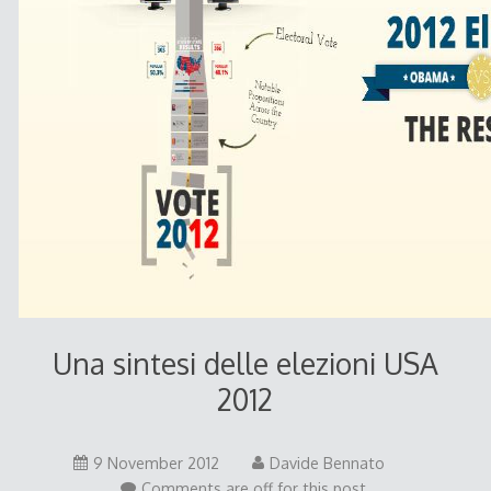
Una sintesi delle elezioni USA
2012
9 November 2012
Davide Bennato
Comments are off for this post.