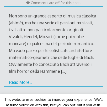
March
Comments are off for this post.
2011
Non sono un grande esperto di musica classica
(ahimè), ma ho una serie di passioni musicali,
tra l’altro non particolarmente originali.
Vivaldi, Hendel, Mozart (come potrebbe
mancare) e qualcosina del periodo romantico.
Ma vado pazzo per le sofisticate architetture
matematico-geometriche delle fughe di Bach.
Ovviamente ho conosciuto Bach attraverso i
film horror della Hammer e
[…]
Read More…
This website uses cookies to improve your experience. We'll
assume you're ok with this, but you can opt-out if you wish.