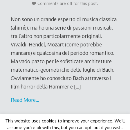
March
Comments are off for this post.
2011
Non sono un grande esperto di musica classica
(ahimè), ma ho una serie di passioni musicali,
tra l’altro non particolarmente originali.
Vivaldi, Hendel, Mozart (come potrebbe
mancare) e qualcosina del periodo romantico.
Ma vado pazzo per le sofisticate architetture
matematico-geometriche delle fughe di Bach.
Ovviamente ho conosciuto Bach attraverso i
film horror della Hammer e
[…]
Read More…
This website uses cookies to improve your experience. We'll
assume you're ok with this, but you can opt-out if you wish.