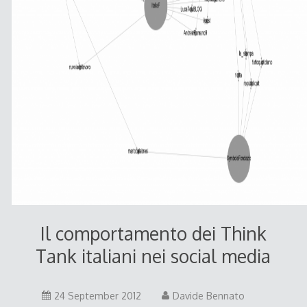
Il comportamento dei Think
Tank italiani nei social media
25
24 September 2012
Davide Bennato