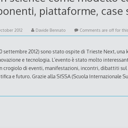
onenti, piattaforme, case 
ctober 2012
Davide Bennato
Comments are off for this
0 settembre 2012) sono stato ospite di Trieste Next, una 
novazione e tecnologia. L’evento è stato molto interessante
n crogiolo di eventi, manifestazioni, incontri, dibattiti s
tifica e futuro. Grazie alla SISSA (Scuola Internazionale 