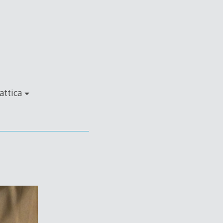
attica