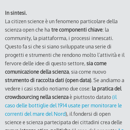
In sintesi.
La citizen science è un fenomeno particolare della
scienza open che ha
tre componenti chiave
: la
community, la piattaforma, i processi innescati.
Questo fa si che si siano sviluppate una serie di
progetti e strumenti che rendono molto l’attività e il
fervore delle idee di questo settore,
sia come
comunicazione della scienza
, sia come nuovo
strumento di raccolta dati (open data)
. Se andiamo a
vedere i casi studio notiamo due cose:
la pratica del
crowdsourcing nella scienza
è piuttosto datato
(il
caso delle bottiglie del 1914 usate per monitorare le
correnti del mare del Nord
), il fondersi di open
science e scienza partecipata dei cittadini crea delle