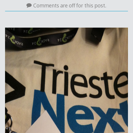
Comments are off for this post.