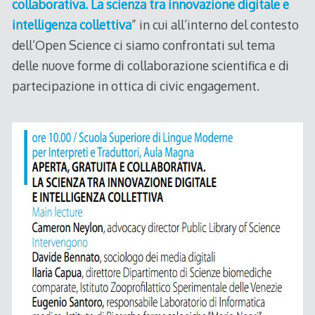
collaborativa. La scienza tra innovazione digitale e
intelligenza collettiva
” in cui all’interno del contesto
dell’Open Science ci siamo confrontati sul tema
delle nuove forme di collaborazione scientifica e di
partecipazione in ottica di civic engagement.