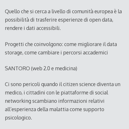
Quello che si cerca a livello di comunità europea è la
possibilità di trasferire esperienze di open data,
rendere i dati accessibili.
Progetti che coinvolgono: come migliorare il data
storage, come cambiare i percorsi accademici
SANTORO (web 2.0 e medicina)
Ci sono pericoli quando il citizen science diventa un
medico, i cittadini con le piattaforme di social
networking scambiano informazioni relativi
all’esperienza della malattia come supporto
psicologico.