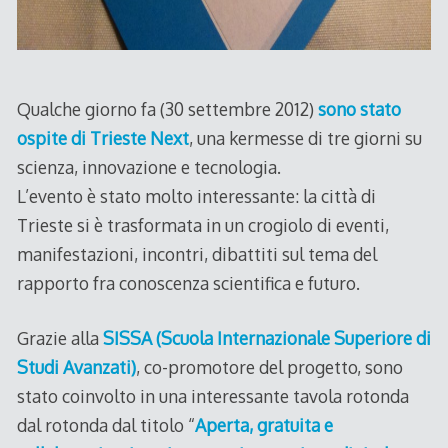
Qualche giorno fa (30 settembre 2012)
sono stato
ospite di Trieste Next
, una kermesse di tre giorni su
scienza, innovazione e tecnologia.
L’evento è stato molto interessante: la città di
Trieste si è trasformata in un crogiolo di eventi,
manifestazioni, incontri, dibattiti sul tema del
rapporto fra conoscenza scientifica e futuro.
Grazie alla
SISSA (Scuola Internazionale Superiore di
Studi Avanzati)
, co-promotore del progetto, sono
stato coinvolto in una interessante tavola rotonda
dal rotonda dal titolo “
Aperta, gratuita e