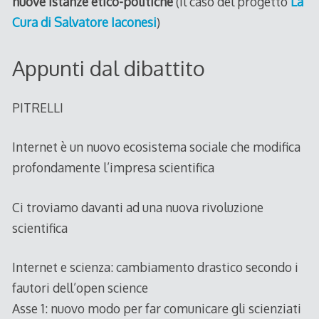
nuove istanze etico-politiche
(il caso del progetto
La
Cura di Salvatore Iaconesi
)
Appunti dal dibattito
PITRELLI
Internet è un nuovo ecosistema sociale che modifica
profondamente l’impresa scientifica
Ci troviamo davanti ad una nuova rivoluzione
scientifica
Internet e scienza: cambiamento drastico secondo i
fautori dell’open science
Asse 1: nuovo modo per far comunicare gli scienziati