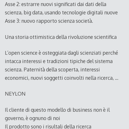
Asse 2: estrarre nuovi significati dai dati della
scienza, big data, usando tecnologie digitali nuove
Asse 3: nuovo rapporto scienza società.
Una storia ottimistica della rivoluzione scientifica
L’open science è osteggiata dagli scienziati perché
intacca interessi e tradizioni tipiche del sistema
scienza. Paternità della scoperta, interessi
economici, nuovi soggetti coinvolti nella ricerca, …
NEYLON
Il cliente di questo modello di business non è il
governo, è ognuno di noi
Il prodotto sono i risultali della ricerca