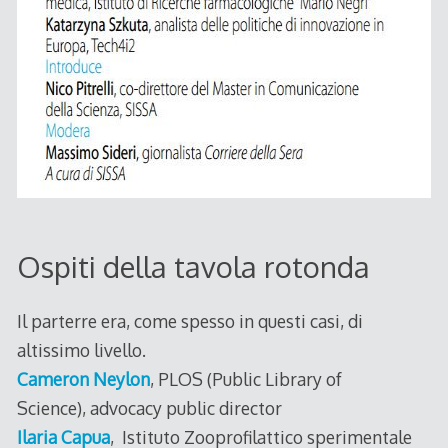
Ospiti della tavola rotonda
Il parterre era, come spesso in questi casi, di
altissimo livello.
Cameron Neylon
, PLOS (Public Library of
Science), advocacy public director
Ilaria Capua
, Istituto Zooprofilattico sperimentale