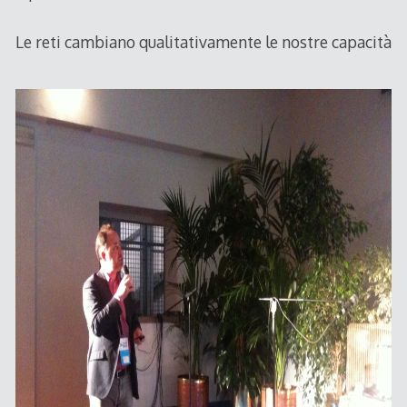
Le reti cambiano qualitativamente le nostre capacità