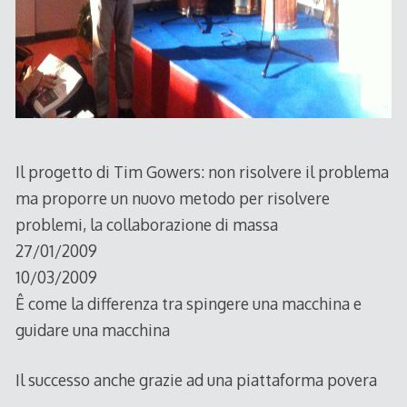
Il progetto di Tim Gowers: non risolvere il problema
ma proporre un nuovo metodo per risolvere
problemi, la collaborazione di massa
27/01/2009
10/03/2009
Ê come la differenza tra spingere una macchina e
guidare una macchina
Il successo anche grazie ad una piattaforma povera