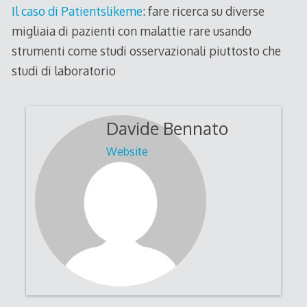
Il caso di Patientslikeme
: fare ricerca su diverse
migliaia di pazienti con malattie rare usando
strumenti come studi osservazionali piuttosto che
studi di laboratorio
Davide Bennato
Website