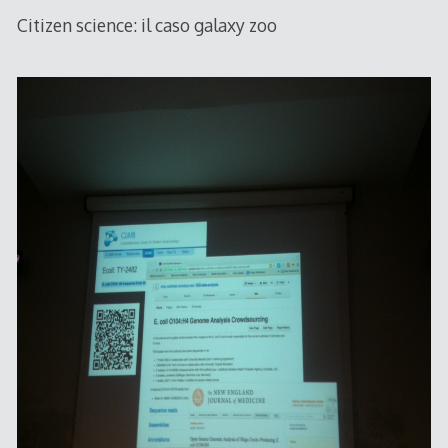
Citizen science: il caso galaxy zoo