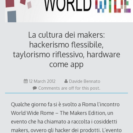
La cultura dei makers:
hackerismo flessibile,
taylorismo riflessivo, hardware
come app
15
12 March 2012
Davide Bennato
March
Comments are off for this post.
2012
Qualche giorno fa si è svolto a Roma l’incontro
World Wide Rome – The Makers Edition, un
evento che ha chiamato a raccolta i cosiddetti
makers, ovvero gli hacker dei prodotti. L’evento