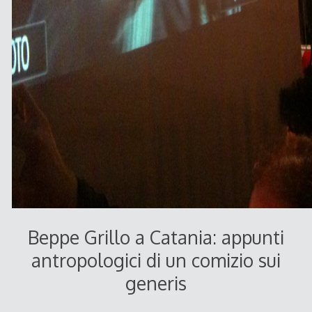
Beppe Grillo a Catania: appunti
antropologici di un comizio sui
generis