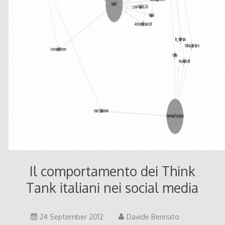
Il comportamento dei Think
Tank italiani nei social media
25
24 September 2012
Davide Bennato