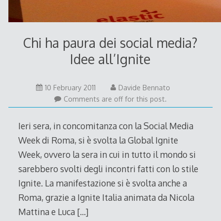
Chi ha paura dei social media?
Idee all’Ignite
10 February 2011
Davide Bennato
Comments are off for this post.
Ieri sera, in concomitanza con la Social Media
Week di Roma, si è svolta la Global Ignite
Week, ovvero la sera in cui in tutto il mondo si
sarebbero svolti degli incontri fatti con lo stile
Ignite. La manifestazione si è svolta anche a
Roma, grazie a Ignite Italia animata da Nicola
Mattina e Luca
[…]