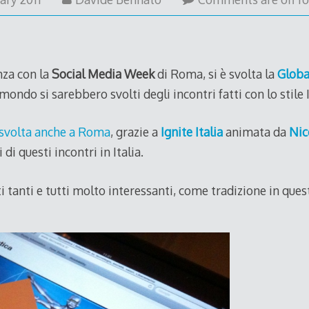
nza con la
Social Media Week
di Roma, si è svolta la
Globa
l mondo si sarebbero svolti degli incontri fatti con lo stile 
 svolta anche a Roma
, grazie a
Ignite Italia
animata da
Nic
 di questi incontri in Italia.
ti tanti e tutti molto interessanti, come tradizione in ques