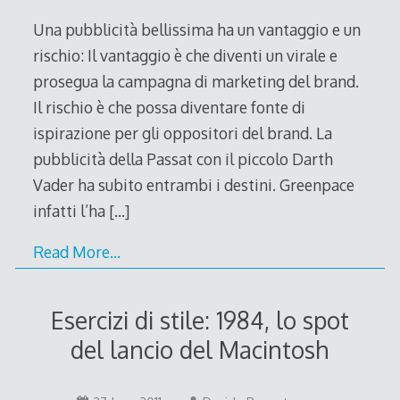
2011
Una pubblicità bellissima ha un vantaggio e un
rischio: Il vantaggio è che diventi un virale e
prosegua la campagna di marketing del brand.
Il rischio è che possa diventare fonte di
ispirazione per gli oppositori del brand. La
pubblicità della Passat con il piccolo Darth
Vader ha subito entrambi i destini. Greenpace
infatti l’ha
[…]
Read More…
Esercizi di stile: 1984, lo spot
del lancio del Macintosh