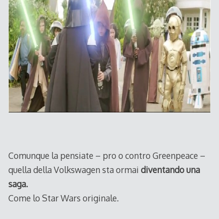
Comunque la pensiate – pro o contro Greenpeace –
quella della Volkswagen sta ormai
diventando una
saga.
Come lo Star Wars originale.