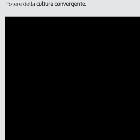
Potere della
cultura convergente
.