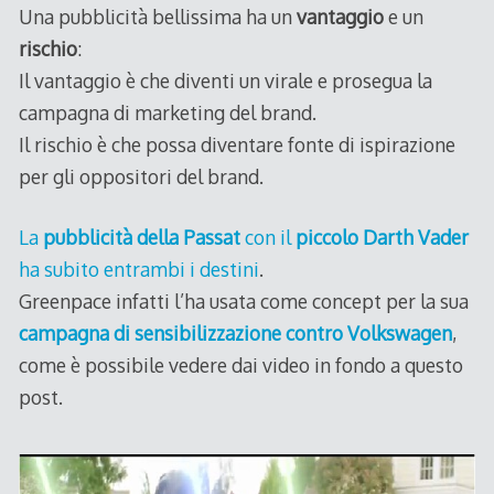
Una pubblicità bellissima ha un
vantaggio
e un
rischio
:
Il vantaggio è che diventi un virale e prosegua la
campagna di marketing del brand.
Il rischio è che possa diventare fonte di ispirazione
per gli oppositori del brand.
La
pubblicità della Passat
con il
piccolo Darth Vader
ha subito entrambi i destini
.
Greenpace infatti l’ha usata come concept per la sua
campagna di sensibilizzazione contro Volkswagen
,
come è possibile vedere dai video in fondo a questo
post.