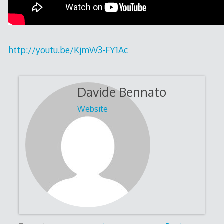
http://youtu.be/KjmW3-FY1Ac
Davide Bennato
Website