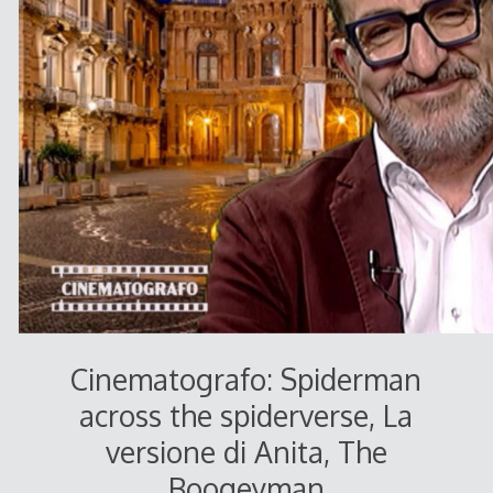
Cinematografo: Spiderman
across the spiderverse, La
versione di Anita, The
Boogeyman