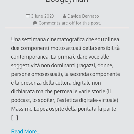
3 June 2023
Davide Bennato
Comments are off for this post.
Una settimana cinematografica che sottolinea
due componenti molto attuali della sensibilità
contemporanea. La prima è dare voce alle
soggettività non dominanti (ragazzi, donne,
persone omosessuali), la seconda componente
è la presenza della cultura digitale non
dichiarata ma che permea le varie storie (il
podcast, lo spoiler, l’estetica digitale-virtuale)
Massimo Lopez ospite della puntata fa parte
[…]
Read More…