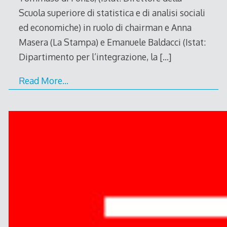
Scuola superiore di statistica e di analisi sociali
ed economiche) in ruolo di chairman e Anna
Masera (La Stampa) e Emanuele Baldacci (Istat:
Dipartimento per l’integrazione, la
[…]
Read More…