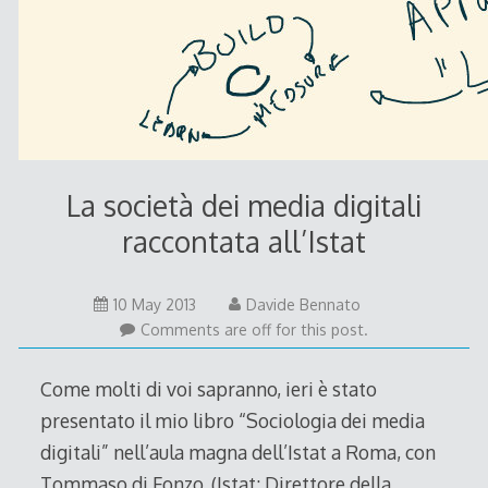
La società dei media digitali
raccontata all’Istat
11
10 May 2013
Davide Bennato
May
Comments are off for this post.
2013
Come molti di voi sapranno, ieri è stato
presentato il mio libro “Sociologia dei media
digitali” nell’aula magna dell’Istat a Roma, con
Tommaso di Fonzo, (Istat: Direttore della