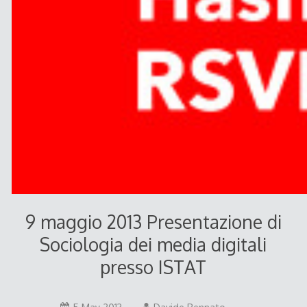
9 maggio 2013 Presentazione di
Sociologia dei media digitali
presso ISTAT
5