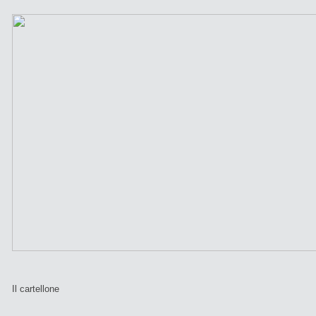
Il cartellone