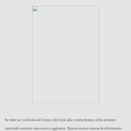
Se date un’occhiata all’elenco dei link alla vostra destra, nella sezione
materiali noterete una nuova aggiunta. Questa nuova risorsa fa riferimento