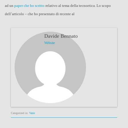
ad un
paper che ho scritto
relativo al tema della tecnoetica. Lo scopo
dell’articolo – che ho presentato di recente al
Davide Bennato
Website
Categorized in:
Varie